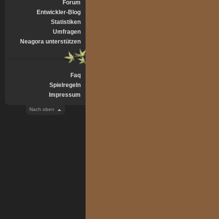
Forum
Entwickler-Blog
Statistiken
Umfragen
Neagora unterstützen
Faq
Spielregeln
Impressum
Nach oben