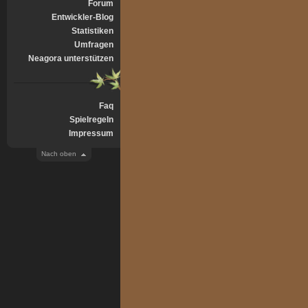
Forum
Entwickler-Blog
Statistiken
Umfragen
Neagora unterstützen
Faq
Spielregeln
Impressum
Nach oben