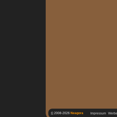
©
2008-2026
Neagora
Impressum
Werb