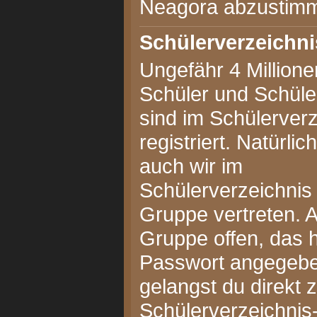
Neagora abzustim
Schülerverzeichni
Ungefähr 4 Millione
Schüler und Schüle
sind im Schülerverz
registriert. Natürlic
auch wir im
Schülerverzeichnis 
Gruppe vertreten. A
Gruppe offen, das 
Passwort angegeb
gelangst du direkt 
Schülerverzeichnis