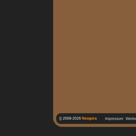
©
2008-2026
Neagora
Impressum
Werb