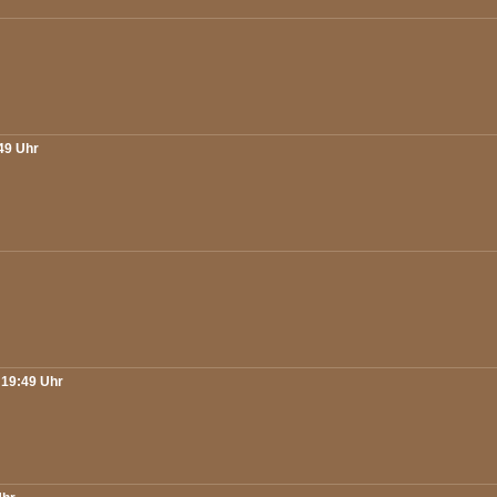
:49 Uhr
 19:49 Uhr