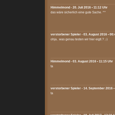
Himmelmond
- 20. Juli 2016 • 11:12 Uhr
das wäre sicherlich eine gute Sache. ^^
verstorbener Spieler - 03. August 2016 • 00
ohja.. was genau testen wir hier eigtl.? ;-)
Himmelmond
- 03. August 2016 • 11:15 Uhr
ta
verstorbener Spieler - 14. September 2016 •
ta