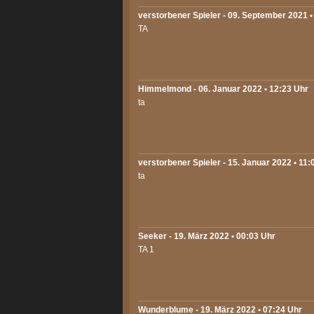
verstorbener Spieler - 09. September 2021 •
TA
Himmelmond
- 06. Januar 2022 • 12:23 Uhr
ta
verstorbener Spieler - 15. Januar 2022 • 11:
ta
Seeker
- 19. März 2022 • 00:03 Uhr
TA 1
Wunderblume
- 19. März 2022 • 07:24 Uhr