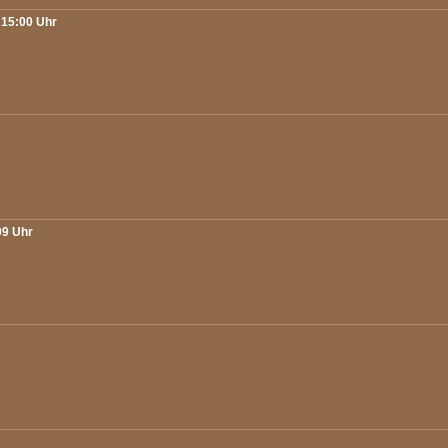
 15:00 Uhr
09 Uhr