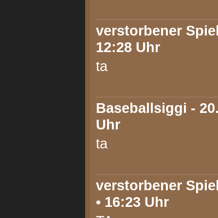
verstorbener Spiele
12:28 Uhr
ta
Baseballsiggi
- 20
Uhr
ta
verstorbener Spiel
• 16:23 Uhr