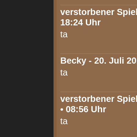
verstorbener Spiel
18:24 Uhr
ta
Becky
- 20. Juli 2
ta
verstorbener Spiel
• 08:56 Uhr
ta